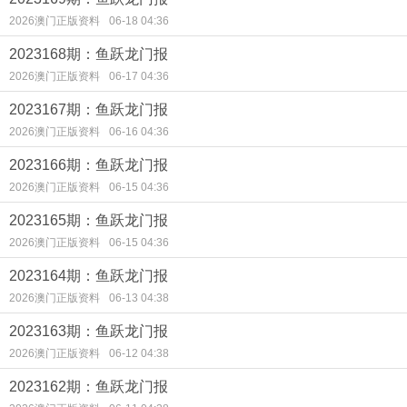
2026澳门正版资料
06-18 04:36
2023168期：鱼跃龙门报
2026澳门正版资料
06-17 04:36
2023167期：鱼跃龙门报
2026澳门正版资料
06-16 04:36
2023166期：鱼跃龙门报
2026澳门正版资料
06-15 04:36
2023165期：鱼跃龙门报
2026澳门正版资料
06-15 04:36
2023164期：鱼跃龙门报
2026澳门正版资料
06-13 04:38
2023163期：鱼跃龙门报
2026澳门正版资料
06-12 04:38
2023162期：鱼跃龙门报