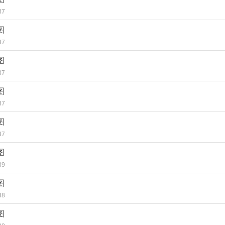
37
图
37
图
37
图
37
图
37
图
39
图
38
图