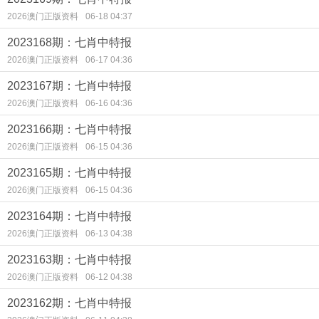
2026澳门正版资料
06-18 04:37
2023168期：七肖中特报
2026澳门正版资料
06-17 04:36
2023167期：七肖中特报
2026澳门正版资料
06-16 04:36
2023166期：七肖中特报
2026澳门正版资料
06-15 04:36
2023165期：七肖中特报
2026澳门正版资料
06-15 04:36
2023164期：七肖中特报
2026澳门正版资料
06-13 04:38
2023163期：七肖中特报
2026澳门正版资料
06-12 04:38
2023162期：七肖中特报