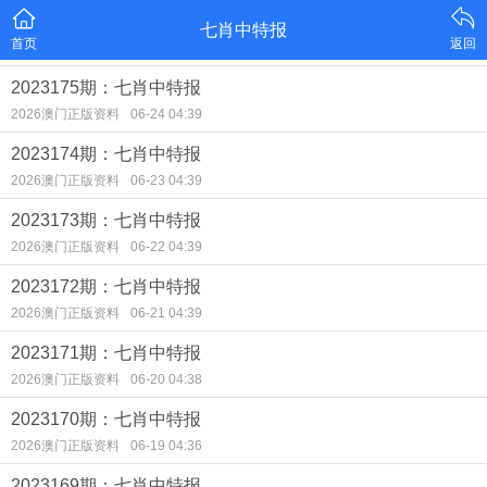
七肖中特报
首页
返回
2023175期：七肖中特报
2026澳门正版资料
06-24 04:39
2023174期：七肖中特报
2026澳门正版资料
06-23 04:39
2023173期：七肖中特报
2026澳门正版资料
06-22 04:39
2023172期：七肖中特报
2026澳门正版资料
06-21 04:39
2023171期：七肖中特报
2026澳门正版资料
06-20 04:38
2023170期：七肖中特报
2026澳门正版资料
06-19 04:36
2023169期：七肖中特报